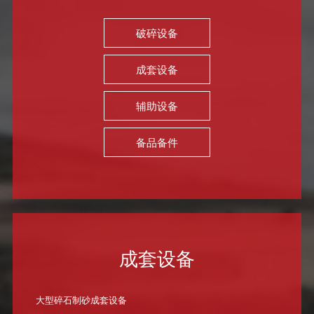
破碎设备
成套设备
辅助设备
备品备件
成套设备
大型碎石制砂成套设备