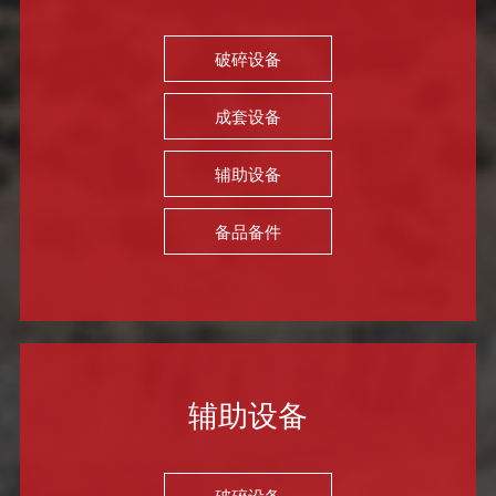
破碎设备
成套设备
辅助设备
备品备件
辅助设备
破碎设备