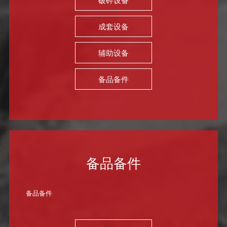
成套设备
辅助设备
备品备件
备品备件
备品备件