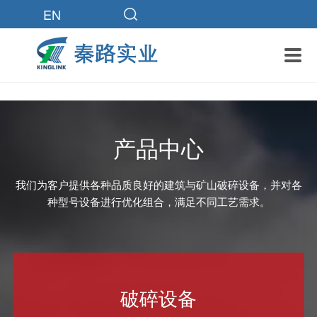
EN

产品中心
我们为客户提供各种品质良好的建筑与矿山破碎设备，并对各
种型号设备进行优化组合，满足不同工艺需求。
破碎设备