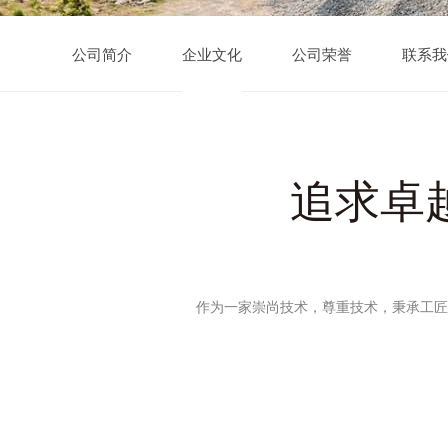
公司简介
企业文化
公司荣誉
联系我
追求卓
作为一家崇尚技术，尊重技术，秉承工匠