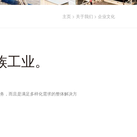
主页
>
关于我们
>
企业文化
族工业。
务，而且是满足多样化需求的整体解决方