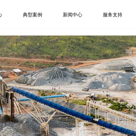
心
典型案例
新闻中心
服务支持