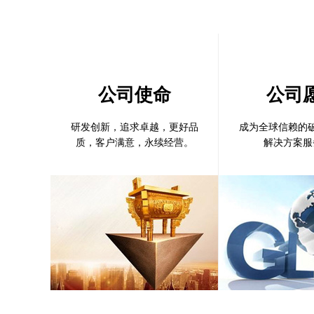
公司使命
公司
研发创新，追求卓越，更好品
成为全球信赖的
质，客户满意，永续经营。
解决方案服