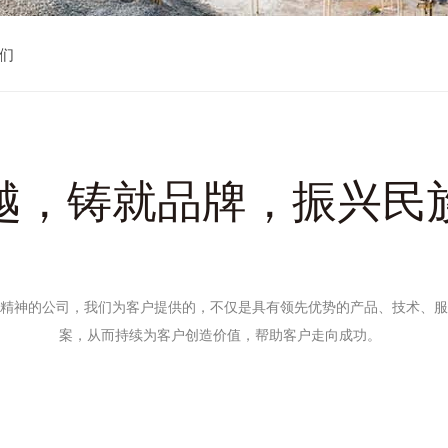
们
越，铸就品牌，振兴民
精神的公司，我们为客户提供的，不仅是具有领先优势的产品、技术、服
案，从而持续为客户创造价值，帮助客户走向成功。