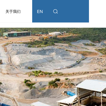
EN
关于我们