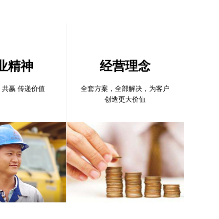
业精神
经营理念
 共赢 传递价值
全套方案，全部解决，为客户
创造更大价值