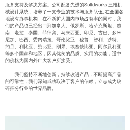
服务支持及解决方案。公司配备先进的Solidworks 三维机
械设计系统，培养了一支专业的技术与服务队伍, 在全国各
地设有办事机构，在不断扩大国内市场占有率的同时，我
们的产品也已经出口到加拿大、俄罗斯、哈萨克斯坦、越
南、老挝、泰国、菲律宾、马来西亚、印尼、古巴、多米
尼加、巴西、委内瑞拉、哥伦比亚、秘鲁、智利、沙特、
约旦、利比亚、赞比亚、刚果、埃塞俄比亚、阿尔及利亚
等多个国家和地区，因其优良的品质、实用的功能，适中
的价格为国内外广大客户所接受。
我们坚持不断地创新，持续改进产品，不断提高产品
的可靠性，我们深知成功取决于客户的信赖，立志成为破
碎筛分行业的世界品牌。