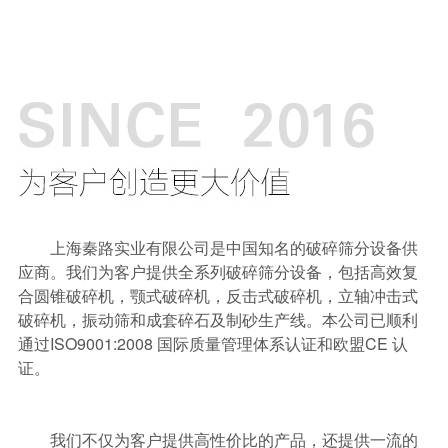
上海秦路实业有限公司是中国知名的破碎筛分设备供
应商。我们为客户提供全系列破碎筛分设备，包括高效复
合圆锥破碎机，颚式破碎机，反击式破碎机，立轴冲击式
破碎机，振动筛和成套碎石及制砂生产线。本公司已顺利
通过ISO9001:2008 国际质量管理体系认证和欧盟CE 认
证。
我们不仅为客户提供高性价比的产品，还提供一流的