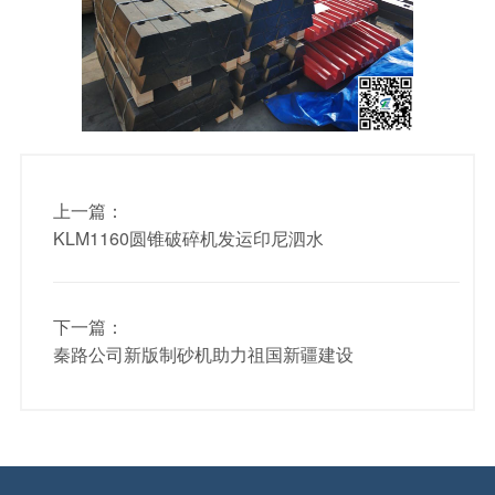
上一篇：
KLM1160圆锥破碎机发运印尼泗水
下一篇：
秦路公司新版制砂机助力祖国新疆建设